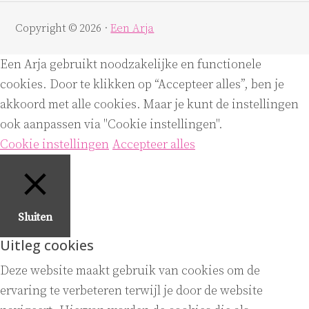
Copyright © 2026 ·
Een Arja
Een Arja gebruikt noodzakelijke en functionele
cookies. Door te klikken op “Accepteer alles”, ben je
akkoord met alle cookies. Maar je kunt de instellingen
ook aanpassen via "Cookie instellingen".
Cookie instellingen
Accepteer alles
Sluiten
Uitleg cookies
Deze website maakt gebruik van cookies om de
ervaring te verbeteren terwijl je door de website