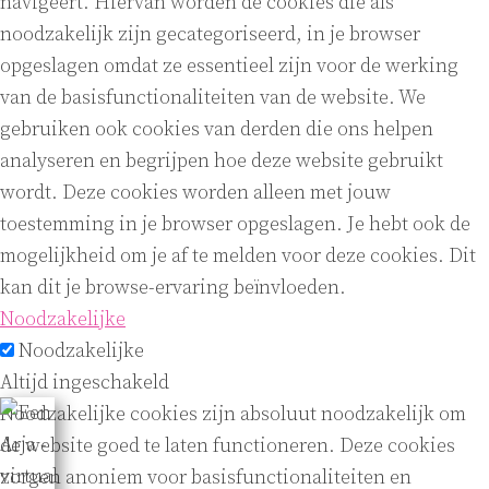
navigeert. Hiervan worden de cookies die als
noodzakelijk zijn gecategoriseerd, in je browser
opgeslagen omdat ze essentieel zijn voor de werking
van de basisfunctionaliteiten van de website. We
gebruiken ook cookies van derden die ons helpen
analyseren en begrijpen hoe deze website gebruikt
wordt. Deze cookies worden alleen met jouw
toestemming in je browser opgeslagen. Je hebt ook de
mogelijkheid om je af te melden voor deze cookies. Dit
kan dit je browse-ervaring beïnvloeden.
Noodzakelijke
Noodzakelijke
Altijd ingeschakeld
Noodzakelijke cookies zijn absoluut noodzakelijk om
de website goed te laten functioneren. Deze cookies
zorgen anoniem voor basisfunctionaliteiten en