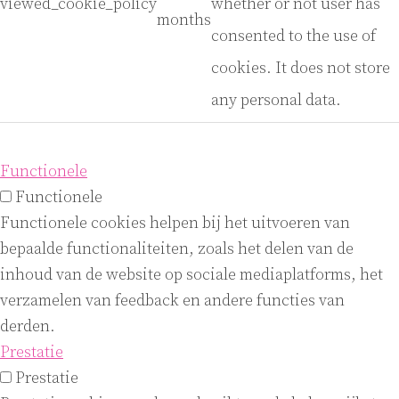
viewed_cookie_policy
whether or not user has
months
consented to the use of
cookies. It does not store
any personal data.
Functionele
Functionele
Functionele cookies helpen bij het uitvoeren van
bepaalde functionaliteiten, zoals het delen van de
inhoud van de website op sociale mediaplatforms, het
verzamelen van feedback en andere functies van
derden.
Prestatie
Prestatie