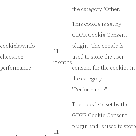
the category "Other.
This cookie is set by
GDPR Cookie Consent
cookielawinfo-
plugin. The cookie is
11
checkbox-
used to store the user
months
performance
consent for the cookies in
the category
"Performance".
The cookie is set by the
GDPR Cookie Consent
plugin and is used to store
11