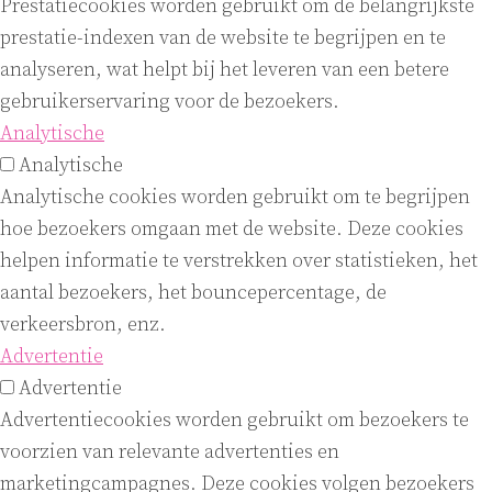
Prestatiecookies worden gebruikt om de belangrijkste
prestatie-indexen van de website te begrijpen en te
analyseren, wat helpt bij het leveren van een betere
gebruikerservaring voor de bezoekers.
Analytische
Analytische
Analytische cookies worden gebruikt om te begrijpen
hoe bezoekers omgaan met de website. Deze cookies
helpen informatie te verstrekken over statistieken, het
aantal bezoekers, het bouncepercentage, de
verkeersbron, enz.
Advertentie
Advertentie
Advertentiecookies worden gebruikt om bezoekers te
voorzien van relevante advertenties en
marketingcampagnes. Deze cookies volgen bezoekers