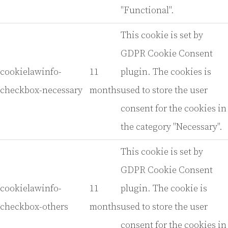
"Functional".
This cookie is set by
GDPR Cookie Consent
cookielawinfo-
11
plugin. The cookies is
checkbox-necessary
months
used to store the user
consent for the cookies in
the category "Necessary".
This cookie is set by
GDPR Cookie Consent
cookielawinfo-
11
plugin. The cookie is
checkbox-others
months
used to store the user
consent for the cookies in