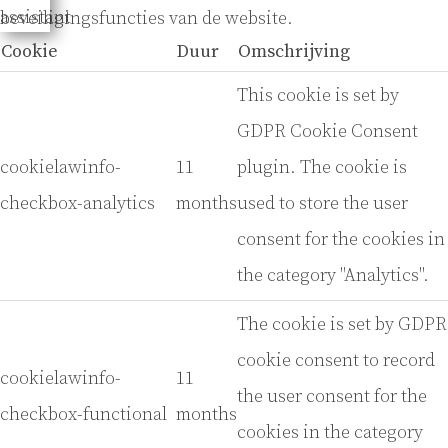
beveiligingsfuncties van de website.
Cookie
Duur
Omschrijving
This cookie is set by
GDPR Cookie Consent
cookielawinfo-
11
plugin. The cookie is
checkbox-analytics
months
used to store the user
consent for the cookies in
the category "Analytics".
The cookie is set by GDPR
cookie consent to record
cookielawinfo-
11
the user consent for the
checkbox-functional
months
cookies in the category